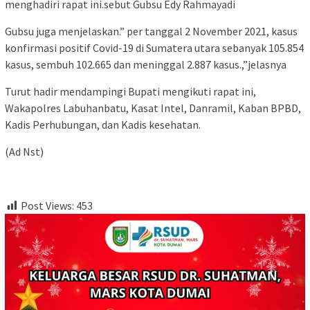
menghadiri rapat ini.sebut Gubsu Edy Rahmayadi
Gubsu juga menjelaskan.” per tanggal 2 November 2021, kasus
konfirmasi positif Covid-19 di Sumatera utara sebanyak 105.854
kasus, sembuh 102.665 dan meninggal 2.887 kasus.,”jelasnya
Turut hadir mendampingi Bupati mengikuti rapat ini,
Wakapolres Labuhanbatu, Kasat Intel, Danramil, Kaban BPBD,
Kadis Perhubungan, dan Kadis kesehatan.
(Ad Nst)
Post Views:
453