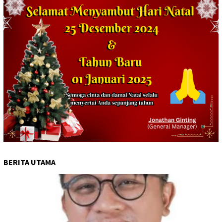
BERITA UTAMA