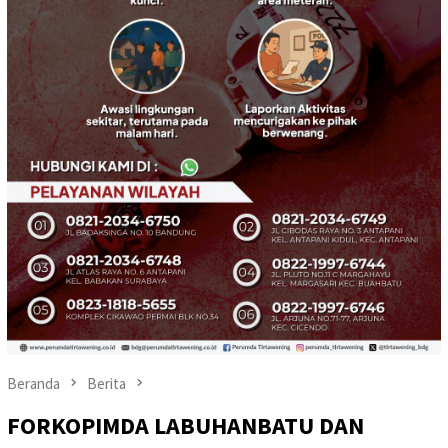
Beranda
Berita
FORKOPIMDA LABUHANBATU DAN