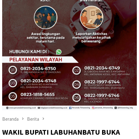
Beranda
Berita
WAKIL BUPATI LABUHANBATU BUKA