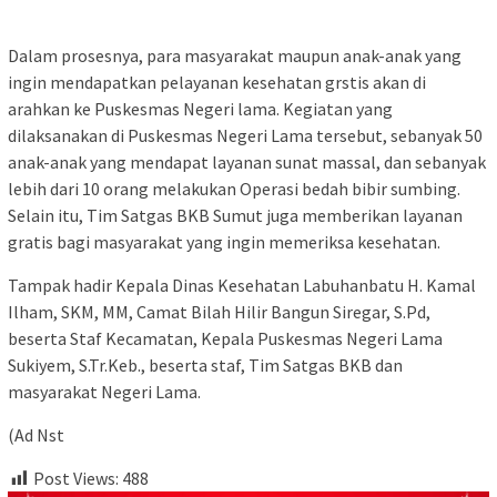
Dalam prosesnya, para masyarakat maupun anak-anak yang
ingin mendapatkan pelayanan kesehatan grstis akan di
arahkan ke Puskesmas Negeri lama. Kegiatan yang
dilaksanakan di Puskesmas Negeri Lama tersebut, sebanyak 50
anak-anak yang mendapat layanan sunat massal, dan sebanyak
lebih dari 10 orang melakukan Operasi bedah bibir sumbing.
Selain itu, Tim Satgas BKB Sumut juga memberikan layanan
gratis bagi masyarakat yang ingin memeriksa kesehatan.
Tampak hadir Kepala Dinas Kesehatan Labuhanbatu H. Kamal
Ilham, SKM, MM, Camat Bilah Hilir Bangun Siregar, S.Pd,
beserta Staf Kecamatan, Kepala Puskesmas Negeri Lama
Sukiyem, S.Tr.Keb., beserta staf, Tim Satgas BKB dan
masyarakat Negeri Lama.
(Ad Nst
Post Views:
488