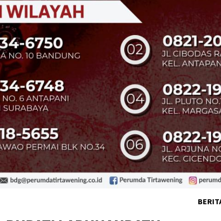
BERIT