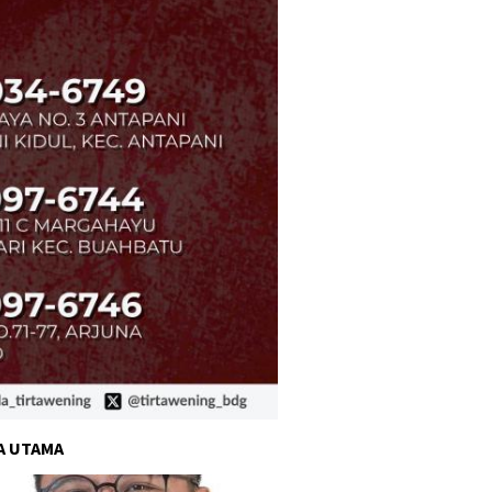
A UTAMA