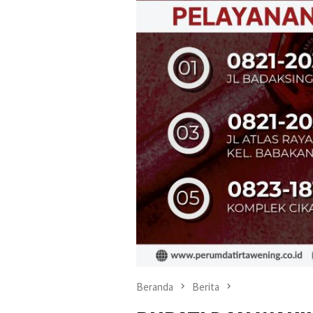
Beranda
Berita