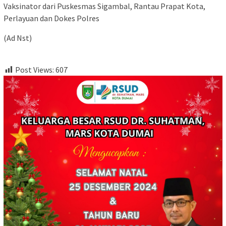
Vaksinator dari Puskesmas Sigambal, Rantau Prapat Kota,
Perlayuan dan Dokes Polres
(Ad Nst)
Post Views:
607