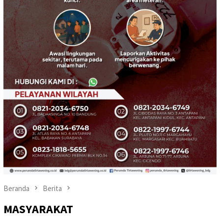
Beranda
Berita
MASYARAKAT