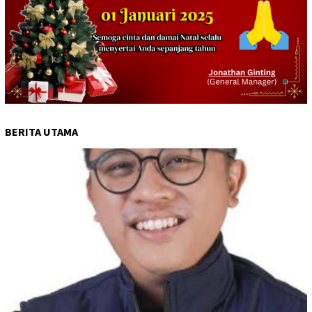
BERITA UTAMA