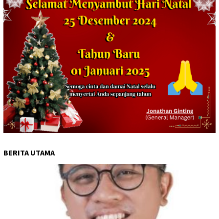
BERITA UTAMA