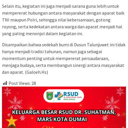
Selain itu, kegiatan ini juga menjadi sarana guna lebih untuk
mempererat hubungan antara masyarakat dengan aparat baik
TNI maupun Polri, sehingga nilai kebersamaan, gotong
royong, serta kedekatan antara warga dan aparat menjadi hal
yang paling menonjol dalam kegiatan ini.
Disampaikan bahwa sedekah bumi di Dusun Talunjuwet ini tidak
hanya menjadi tradisi tahunan, namun juga sebagai
momentum penting untuk mempererat persaudaraan,
menjaga budaya, serta membangun sinergi antara masyarakat
dan aparat. (Galoeh.Hs)
Post Views:
28