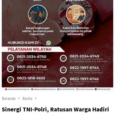
Beranda
Berita
Sinergi TNI-Polri, Ratusan Warga Hadiri