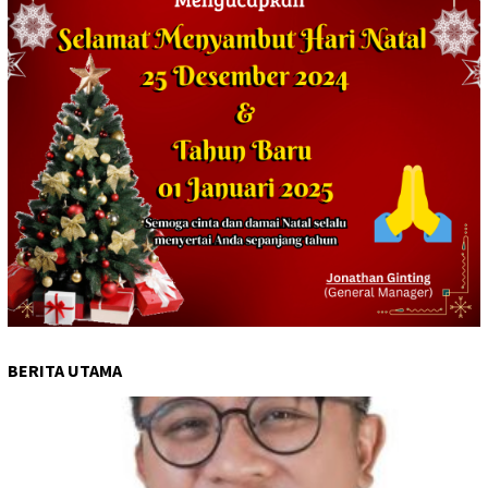
BERITA UTAMA