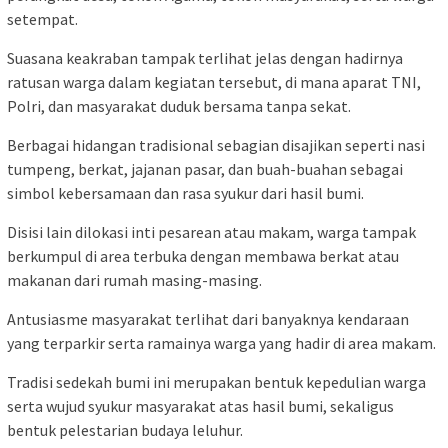
setempat.
Suasana keakraban tampak terlihat jelas dengan hadirnya
ratusan warga dalam kegiatan tersebut, di mana aparat TNI,
Polri, dan masyarakat duduk bersama tanpa sekat.
Berbagai hidangan tradisional sebagian disajikan seperti nasi
tumpeng, berkat, jajanan pasar, dan buah-buahan sebagai
simbol kebersamaan dan rasa syukur dari hasil bumi.
Disisi lain dilokasi inti pesarean atau makam, warga tampak
berkumpul di area terbuka dengan membawa berkat atau
makanan dari rumah masing-masing.
Antusiasme masyarakat terlihat dari banyaknya kendaraan
yang terparkir serta ramainya warga yang hadir di area makam.
Tradisi sedekah bumi ini merupakan bentuk kepedulian warga
serta wujud syukur masyarakat atas hasil bumi, sekaligus
bentuk pelestarian budaya leluhur.