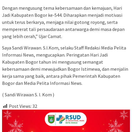
Dengan mengusung tema kebersamaan dan kemajuan, Hari
Jadi Kabupaten Bogor ke-544. Diharapkan menjadi motivasi
untuk terus berkarya, menjaga nilai gotong royong, serta
mempererat tali persaudaraan antarwarga demi masa depan
yang lebih cerah,” Ujar Camat.
Saya Sandi Wirawan. S.I.Kom, selaku Staff Redaksi Media Pelita
Informasi News, mengucapkan. Peringatan Hari Jadi
Kabupaten Bogor tahun ini mengusung semangat
kebersamaan demi mewujudkan Bogor Istimewa, dan menjalin
kerja sama yang baik, antara pihak Pemerintah Kabupaten
Bogor dan Media Pelita Informasi News.
( Sandi Wirawan S. I. Kom )
Post Views:
32