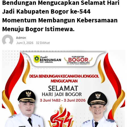
Bendungan Mengucapkan Selamat Hari
Jadi Kabupaten Bogor ke-544
Momentum Membangun Kebersamaan
Menuju Bogor Istimewa.
Admin
Juni 3, 2026
32 Dilihat