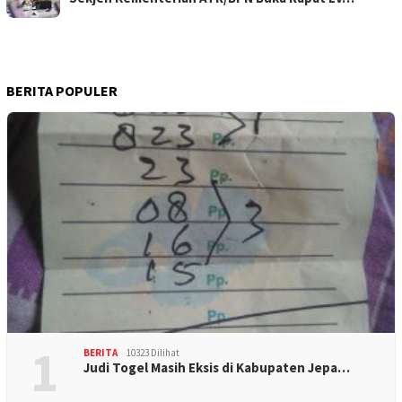
BERITA POPULER
1
BERITA
10323 Dilihat
Judi Togel Masih Eksis di Kabupaten Jepa…