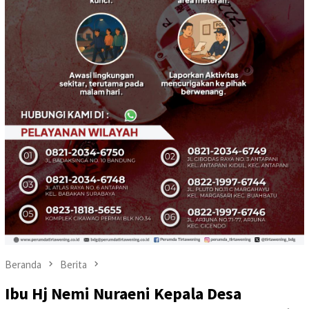
Beranda
Berita
Ibu Hj Nemi Nuraeni Kepala Desa