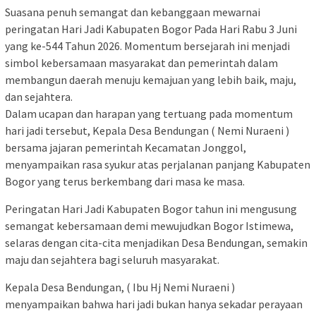
Suasana penuh semangat dan kebanggaan mewarnai
peringatan Hari Jadi Kabupaten Bogor Pada Hari Rabu 3 Juni
yang ke-544 Tahun 2026. Momentum bersejarah ini menjadi
simbol kebersamaan masyarakat dan pemerintah dalam
membangun daerah menuju kemajuan yang lebih baik, maju,
dan sejahtera.
Dalam ucapan dan harapan yang tertuang pada momentum
hari jadi tersebut, Kepala Desa Bendungan ( Nemi Nuraeni )
bersama jajaran pemerintah Kecamatan Jonggol,
menyampaikan rasa syukur atas perjalanan panjang Kabupaten
Bogor yang terus berkembang dari masa ke masa.
Peringatan Hari Jadi Kabupaten Bogor tahun ini mengusung
semangat kebersamaan demi mewujudkan Bogor Istimewa,
selaras dengan cita-cita menjadikan Desa Bendungan, semakin
maju dan sejahtera bagi seluruh masyarakat.
Kepala Desa Bendungan, ( Ibu Hj Nemi Nuraeni )
menyampaikan bahwa hari jadi bukan hanya sekadar perayaan