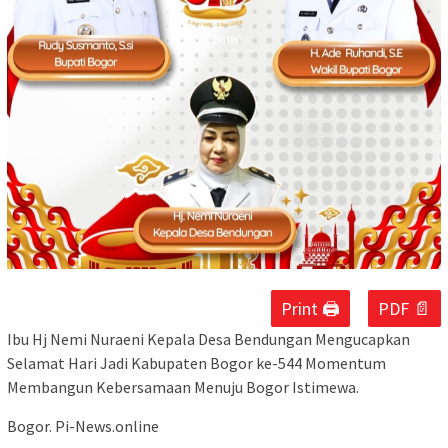
Print 🖨
PDF 📄
Ibu Hj Nemi Nuraeni Kepala Desa Bendungan Mengucapkan
Selamat Hari Jadi Kabupaten Bogor ke-544 Momentum
Membangun Kebersamaan Menuju Bogor Istimewa.
Bogor. Pi-News.online