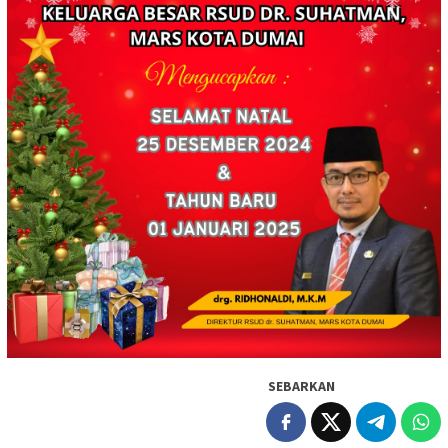
SEBARKAN