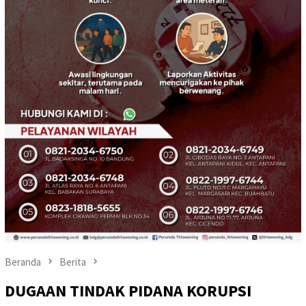
Beranda
Berita
DUGAAN TINDAK PIDANA KORUPSI