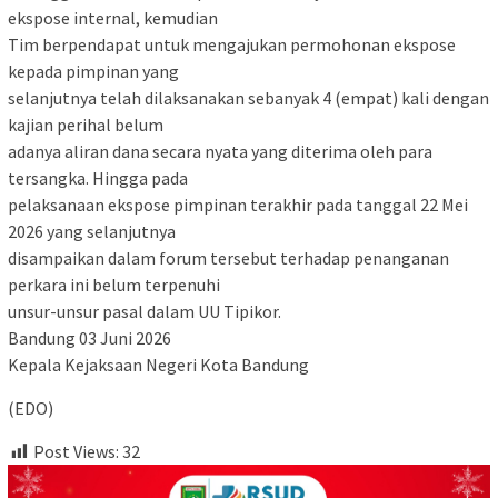
ekspose internal, kemudian
Tim berpendapat untuk mengajukan permohonan ekspose
kepada pimpinan yang
selanjutnya telah dilaksanakan sebanyak 4 (empat) kali dengan
kajian perihal belum
adanya aliran dana secara nyata yang diterima oleh para
tersangka. Hingga pada
pelaksanaan ekspose pimpinan terakhir pada tanggal 22 Mei
2026 yang selanjutnya
disampaikan dalam forum tersebut terhadap penanganan
perkara ini belum terpenuhi
unsur-unsur pasal dalam UU Tipikor.
Bandung 03 Juni 2026
Kepala Kejaksaan Negeri Kota Bandung
(EDO)
Post Views:
32