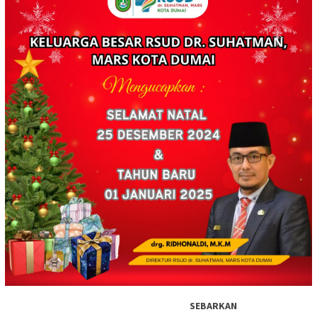
SEBARKAN