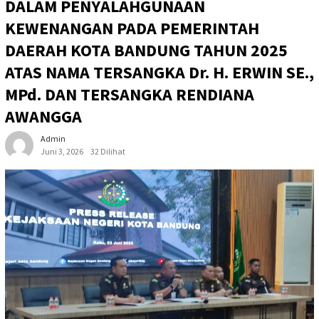
DALAM PENYALAHGUNAAN
KEWENANGAN PADA PEMERINTAH
DAERAH KOTA BANDUNG TAHUN 2025
ATAS NAMA TERSANGKA Dr. H. ERWIN SE.,
MPd. DAN TERSANGKA RENDIANA
AWANGGA
Admin
Juni 3, 2026
32 Dilihat