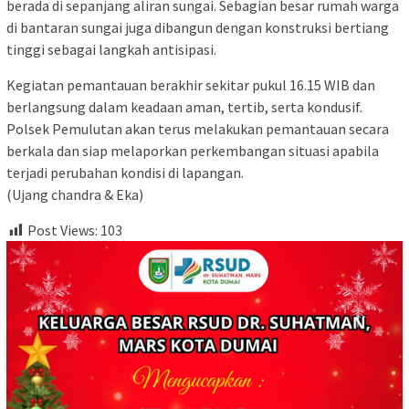
berada di sepanjang aliran sungai. Sebagian besar rumah warga
di bantaran sungai juga dibangun dengan konstruksi bertiang
tinggi sebagai langkah antisipasi.
Kegiatan pemantauan berakhir sekitar pukul 16.15 WIB dan
berlangsung dalam keadaan aman, tertib, serta kondusif.
Polsek Pemulutan akan terus melakukan pemantauan secara
berkala dan siap melaporkan perkembangan situasi apabila
terjadi perubahan kondisi di lapangan.
(Ujang chandra & Eka)
Post Views:
103