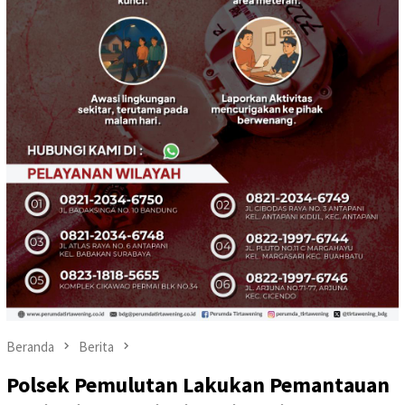
Beranda
Berita
Polsek Pemulutan Lakukan Pemantauan