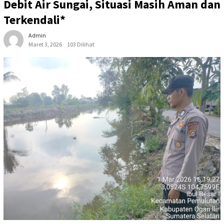
Debit Air Sungai, Situasi Masih Aman dan
Terkendali*
Admin
Maret 3, 2026
103 Dilihat