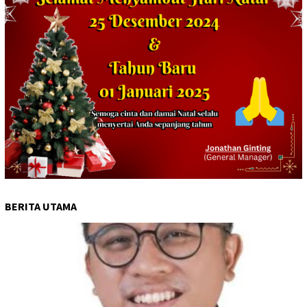
BERITA UTAMA