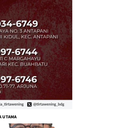
A UTAMA