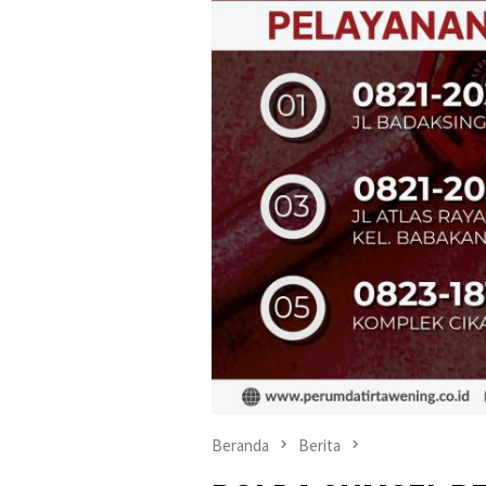
Beranda
Berita