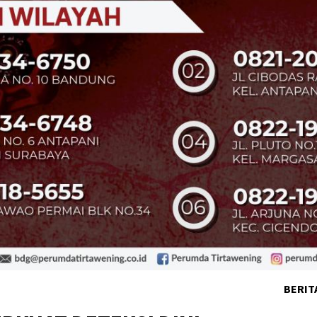
BERIT