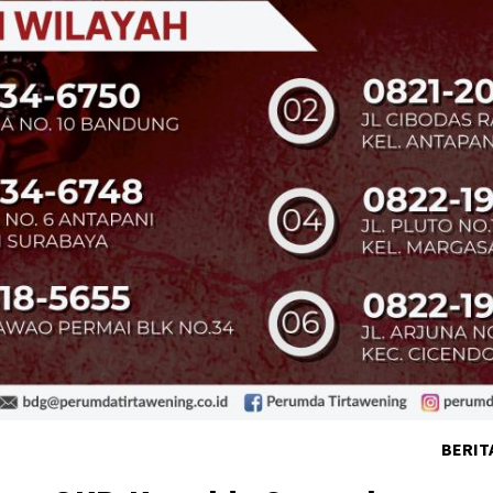
BERIT