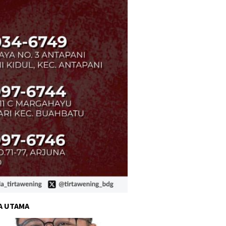
A UTAMA