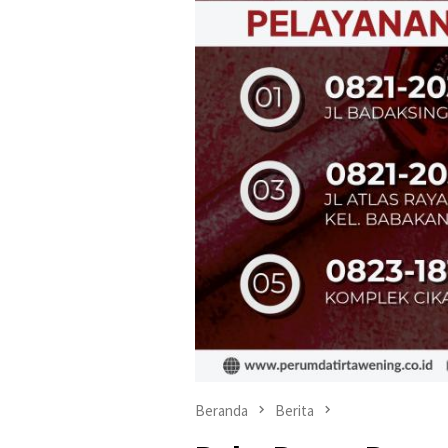
Beranda
Berita