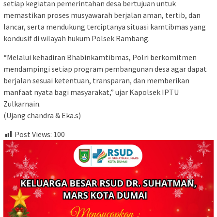
setiap kegiatan pemerintahan desa bertujuan untuk
memastikan proses musyawarah berjalan aman, tertib, dan
lancar, serta mendukung terciptanya situasi kamtibmas yang
kondusif di wilayah hukum Polsek Rambang.
“Melalui kehadiran Bhabinkamtibmas, Polri berkomitmen
mendampingi setiap program pembangunan desa agar dapat
berjalan sesuai ketentuan, transparan, dan memberikan
manfaat nyata bagi masyarakat,” ujar Kapolsek IPTU
Zulkarnain.
(Ujang chandra & Eka.s)
Post Views:
100