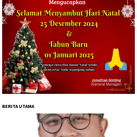
BERITA UTAMA