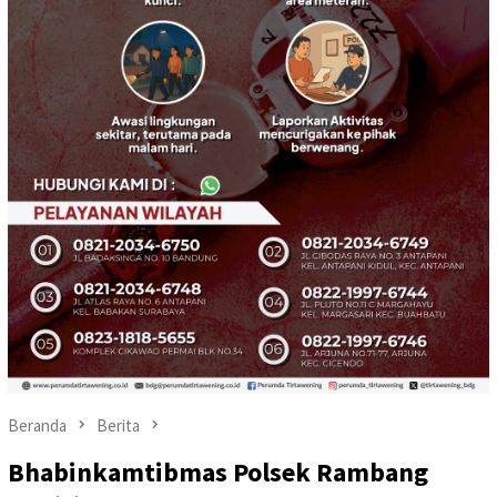
Beranda
Berita
Bhabinkamtibmas Polsek Rambang