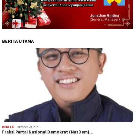
BERITA UTAMA
BERITA
Oktober 20, 2025
Fraksi Partai Nasional Demokrat (NasDem)…