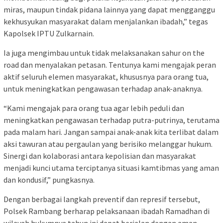
miras, maupun tindak pidana lainnya yang dapat mengganggu
kekhusyukan masyarakat dalam menjalankan ibadah,” tegas
Kapolsek IPTU Zulkarnain.
Ia juga mengimbau untuk tidak melaksanakan sahur on the
road dan menyalakan petasan. Tentunya kami mengajak peran
aktif seluruh elemen masyarakat, khususnya para orang tua,
untuk meningkatkan pengawasan terhadap anak-anaknya.
“Kami mengajak para orang tua agar lebih peduli dan
meningkatkan pengawasan terhadap putra-putrinya, terutama
pada malam hari. Jangan sampai anak-anak kita terlibat dalam
aksi tawuran atau pergaulan yang berisiko melanggar hukum.
Sinergi dan kolaborasi antara kepolisian dan masyarakat
menjadi kunci utama terciptanya situasi kamtibmas yang aman
dan kondusif,” pungkasnya.
Dengan berbagai langkah preventif dan represif tersebut,
Polsek Rambang berharap pelaksanaan ibadah Ramadhan di