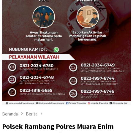
Beranda
Berita
Polsek Rambang Polres Muara Enim