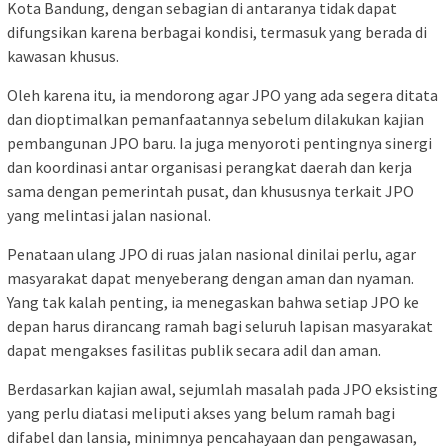
Kota Bandung, dengan sebagian di antaranya tidak dapat
difungsikan karena berbagai kondisi, termasuk yang berada di
kawasan khusus.
Oleh karena itu, ia mendorong agar JPO yang ada segera ditata
dan dioptimalkan pemanfaatannya sebelum dilakukan kajian
pembangunan JPO baru. Ia juga menyoroti pentingnya sinergi
dan koordinasi antar organisasi perangkat daerah dan kerja
sama dengan pemerintah pusat, dan khususnya terkait JPO
yang melintasi jalan nasional.
Penataan ulang JPO di ruas jalan nasional dinilai perlu, agar
masyarakat dapat menyeberang dengan aman dan nyaman.
Yang tak kalah penting, ia menegaskan bahwa setiap JPO ke
depan harus dirancang ramah bagi seluruh lapisan masyarakat
dapat mengakses fasilitas publik secara adil dan aman.
Berdasarkan kajian awal, sejumlah masalah pada JPO eksisting
yang perlu diatasi meliputi akses yang belum ramah bagi
difabel dan lansia, minimnya pencahayaan dan pengawasan,