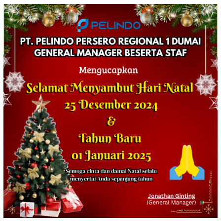
Jangan Sampai Diam Saja