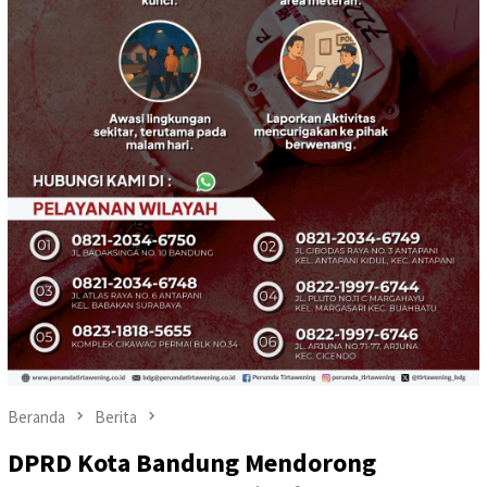
Beranda
Berita
DPRD Kota Bandung Mendorong