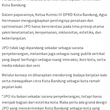
Kota Bandung.
Dalam paparannya, Ketua Komisi III DPRD Kota Bandung, Agus
Hermawan mengungkapkan pentingnya penataan dan
optimalisasi JPO harus berorientasi pada lima prinsip utama
yakni keselamatan, kenyamanan, inklusivitas, estetika, dan
keberlanjutan.
JPO tidak lagi dipandang sekadar sebagai sarana
penyeberangan, melainkan juga sebagai ruang publik vertikal
yang dapat berfungsi sebagai ruang interaksi, ikon kota, serta
media edukasi dan seni.
Melalui konsep ini diharapkan mendorong budaya berjalan kaki
serta mewujudkan citra Kota Bandung sebagai kota ramah
pejalan kaki.
“JPO itu bukan sekadar sarana penyeberangan, tetapi harus
menjadi bagian dari estetika kota. Maka perlu ada grand design
JPO yang mencerminkan Kota Bandung sebagai kota yang