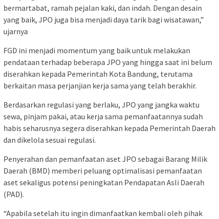
bermartabat, ramah pejalan kaki, dan indah. Dengan desain
yang baik, JPO juga bisa menjadi daya tarik bagi wisatawan,”
ujarnya
FGD ini menjadi momentum yang baik untuk melakukan
pendataan terhadap beberapa JPO yang hingga saat ini belum
diserahkan kepada Pemerintah Kota Bandung, terutama
berkaitan masa perjanjian kerja sama yang telah berakhir.
Berdasarkan regulasi yang berlaku, JPO yang jangka waktu
sewa, pinjam pakai, atau kerja sama pemanfaatannya sudah
habis seharusnya segera diserahkan kepada Pemerintah Daerah
dan dikelola sesuai regulasi.
Penyerahan dan pemanfaatan aset JPO sebagai Barang Milik
Daerah (BMD) memberi peluang optimalisasi pemanfaatan
aset sekaligus potensi peningkatan Pendapatan Asli Daerah
(PAD).
“Apabila setelah itu ingin dimanfaatkan kembali oleh pihak