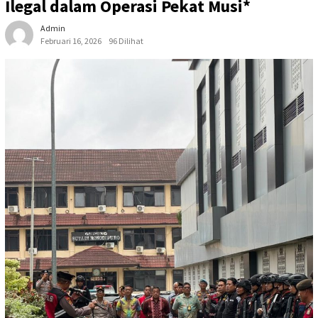
Ilegal dalam Operasi Pekat Musi*
Admin
Februari 16, 2026
96 Dilihat