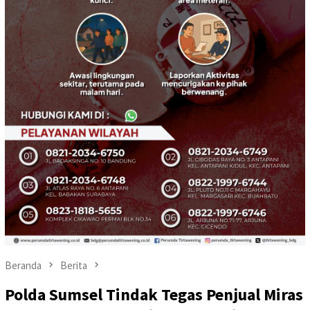
Beranda
Berita
Polda Sumsel Tindak Tegas Penjual Miras