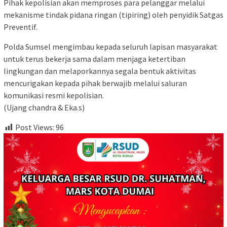
Pihak kepolisian akan memproses para pelanggar melalui
mekanisme tindak pidana ringan (tipiring) oleh penyidik Satgas
Preventif.
Polda Sumsel mengimbau kepada seluruh lapisan masyarakat
untuk terus bekerja sama dalam menjaga ketertiban
lingkungan dan melaporkannya segala bentuk aktivitas
mencurigakan kepada pihak berwajib melalui saluran
komunikasi resmi kepolisian.
(Ujang chandra & Eka.s)
Post Views:
96