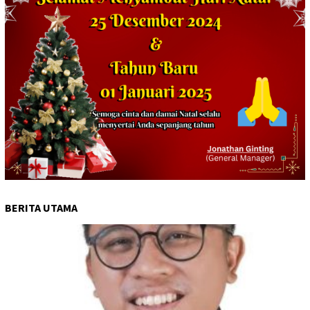
BERITA UTAMA