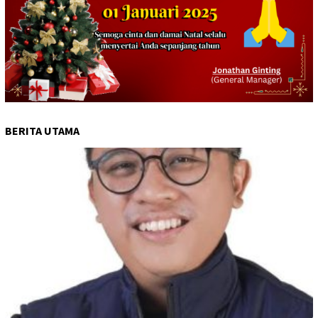
BERITA UTAMA