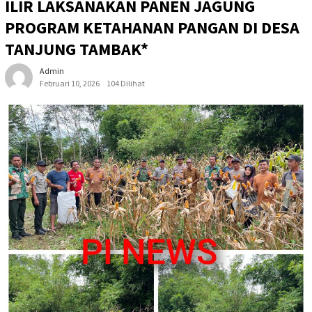
ILIR LAKSANAKAN PANEN JAGUNG
PROGRAM KETAHANAN PANGAN DI DESA
TANJUNG TAMBAK* ‎
Admin
Februari 10, 2026
104 Dilihat