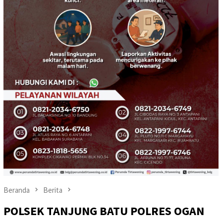
Beranda
Berita
POLSEK TANJUNG BATU POLRES OGAN