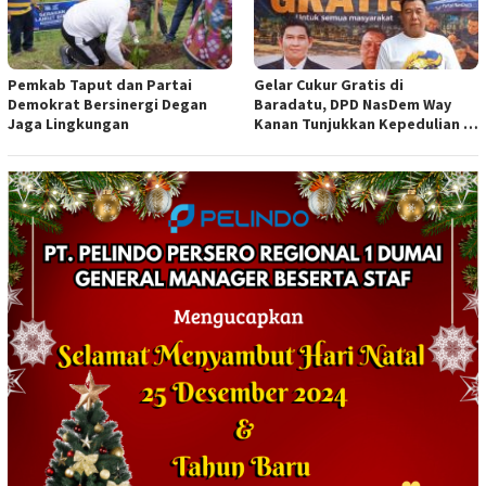
Pemkab Taput dan Partai
Gelar Cukur Gratis di
Demokrat Bersinergi Degan
Baradatu, DPD NasDem Way
Jaga Lingkungan
Kanan Tunjukkan Kepedulian di
Jumat Berkah