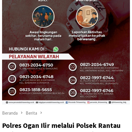
Beranda
Berita
Polres Ogan Ilir melalui Polsek Rantau