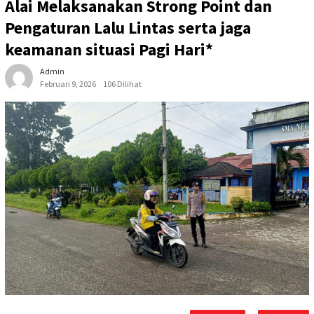
Alai Melaksanakan Strong Point dan
Pengaturan Lalu Lintas serta jaga
keamanan situasi Pagi Hari*
Admin
Februari 9, 2026
106 Dilihat