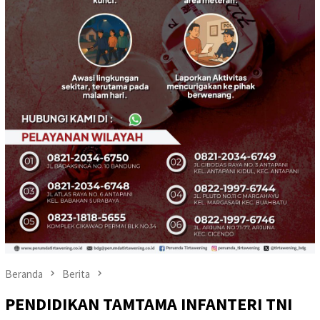
Beranda
Berita
PENDIDIKAN TAMTAMA INFANTERI TNI