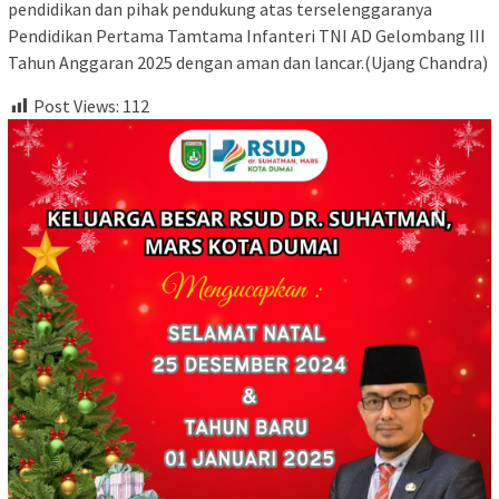
pendidikan dan pihak pendukung atas terselenggaranya
Pendidikan Pertama Tamtama Infanteri TNI AD Gelombang III
Tahun Anggaran 2025 dengan aman dan lancar.(Ujang Chandra)
Post Views:
112