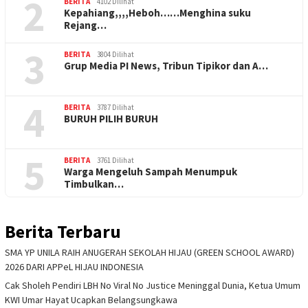
2
BERITA
4102 Dilihat
Kepahiang,,,,Heboh……Menghina suku
Rejang…
3
BERITA
3804 Dilihat
Grup Media PI News, Tribun Tipikor dan A…
4
BERITA
3787 Dilihat
BURUH PILIH BURUH
5
BERITA
3761 Dilihat
Warga Mengeluh Sampah Menumpuk
Timbulkan…
Berita Terbaru
SMA YP UNILA RAIH ANUGERAH SEKOLAH HIJAU (GREEN SCHOOL AWARD)
2026 DARI APPeL HIJAU INDONESIA
Cak Sholeh Pendiri LBH No Viral No Justice Meninggal Dunia, Ketua Umum
KWI Umar Hayat Ucapkan Belangsungkawa