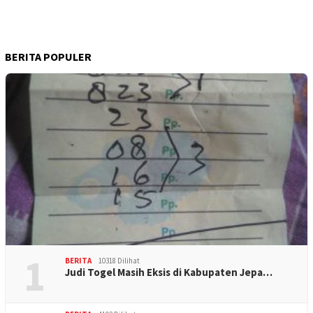
BERITA POPULER
1
BERITA
10318 Dilihat
Judi Togel Masih Eksis di Kabupaten Jepa…