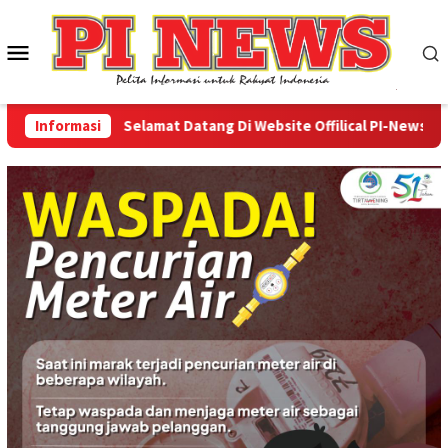
Loncat
ke
Menu
konten
Mobile
Informasi
Selamat Datang Di Website Offilical PI-News Online 