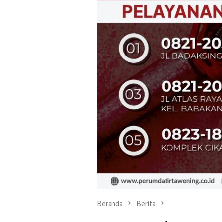
Beranda
Berita