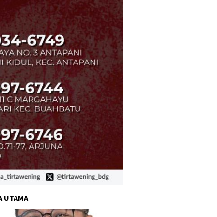
A UTAMA