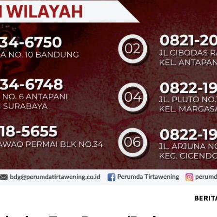
BERIT