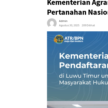
Kementerian Agra
Pertanahan Nasio
Admin
Agustus 30, 2025
209 Dilihat