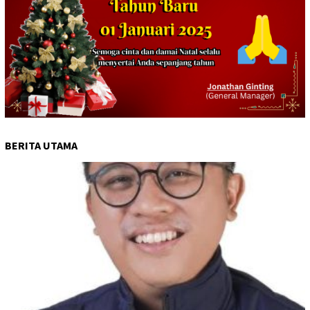
BERITA UTAMA