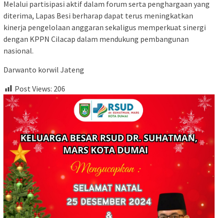
Melalui partisipasi aktif dalam forum serta penghargaan yang
diterima, Lapas Besi berharap dapat terus meningkatkan
kinerja pengelolaan anggaran sekaligus memperkuat sinergi
dengan KPPN Cilacap dalam mendukung pembangunan
nasional.
Darwanto korwil Jateng
Post Views:
206