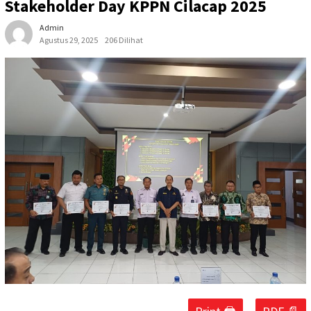
Stakeholder Day KPPN Cilacap 2025
Admin
Agustus 29, 2025
206 Dilihat