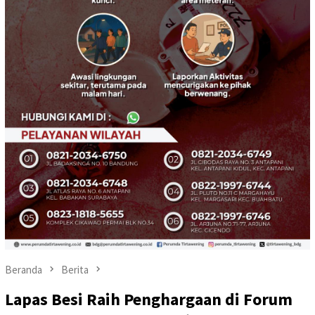
Beranda
Berita
Lapas Besi Raih Penghargaan di Forum