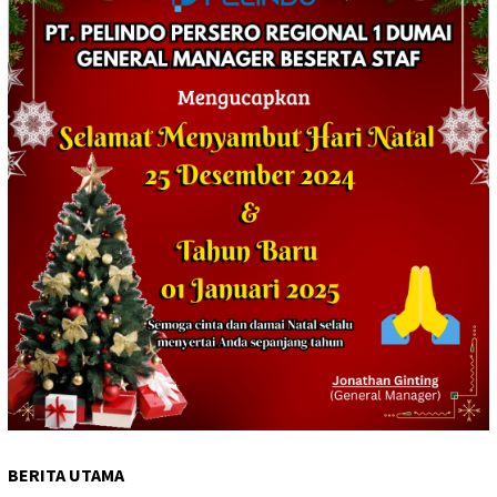
BERITA UTAMA