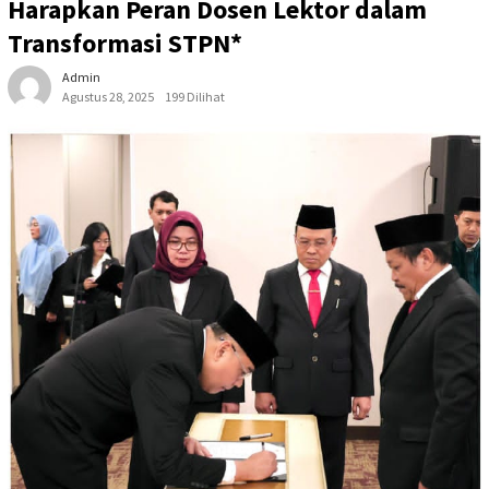
Harapkan Peran Dosen Lektor dalam
Transformasi STPN*
Admin
Agustus 28, 2025
199 Dilihat