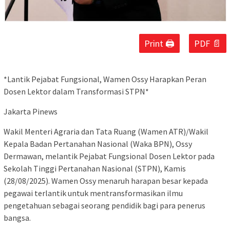
Print 🖨
PDF 📄
*Lantik Pejabat Fungsional, Wamen Ossy Harapkan Peran
Dosen Lektor dalam Transformasi STPN*
Jakarta Pinews
Wakil Menteri Agraria dan Tata Ruang (Wamen ATR)/Wakil
Kepala Badan Pertanahan Nasional (Waka BPN), Ossy
Dermawan, melantik Pejabat Fungsional Dosen Lektor pada
Sekolah Tinggi Pertanahan Nasional (STPN), Kamis
(28/08/2025). Wamen Ossy menaruh harapan besar kepada
pegawai terlantik untuk mentransformasikan ilmu
pengetahuan sebagai seorang pendidik bagi para penerus
bangsa.