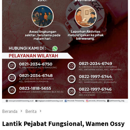
Beranda
Berita
Lantik Pejabat Fungsional, Wamen Ossy