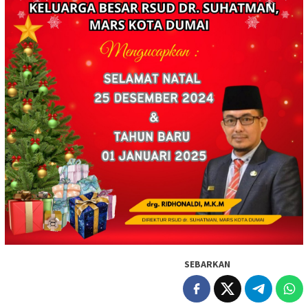
SEBARKAN