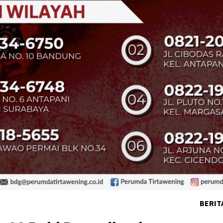
BERIT