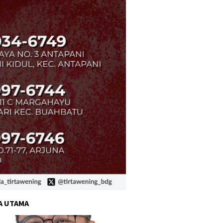
A UTAMA