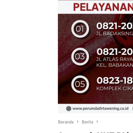
Beranda
Berita