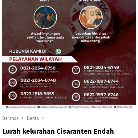
Beranda
Berita
Lurah kelurahan Cisaranten Endah