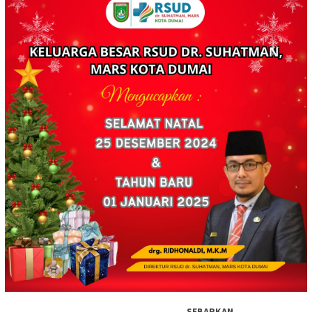
SEBARKAN