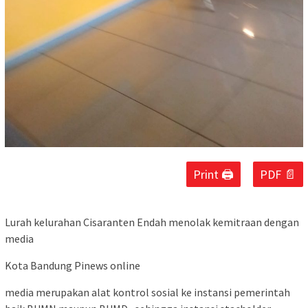
Print 🖨
PDF 📄
Lurah kelurahan Cisaranten Endah menolak kemitraan dengan
media
Kota Bandung Pinews online
media merupakan alat kontrol sosial ke instansi pemerintah