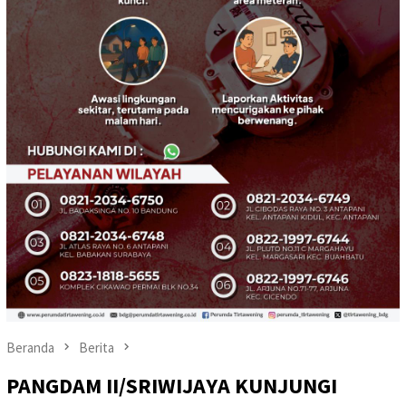
Beranda
Berita
PANGDAM II/SRIWIJAYA KUNJUNGI