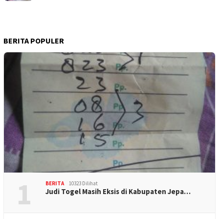
BERITA POPULER
1
BERITA
10323 Dilihat
Judi Togel Masih Eksis di Kabupaten Jepa…