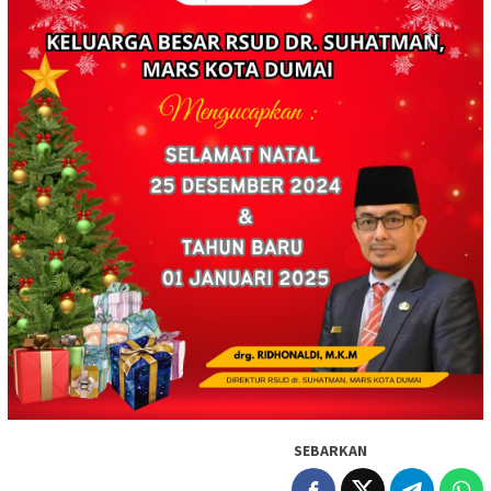
SEBARKAN