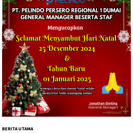
BERITA UTAMA