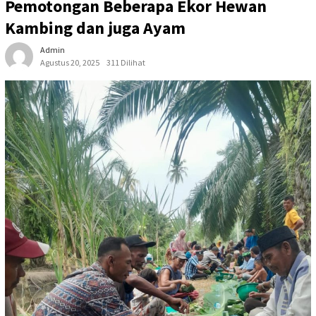
Pemotongan Beberapa Ekor Hewan
Kambing dan juga Ayam
Admin
Agustus 20, 2025
311 Dilihat