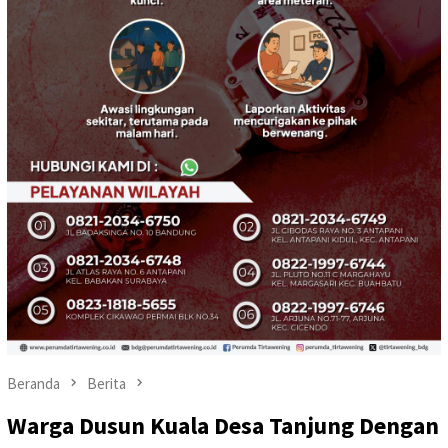
Beranda
Berita
Warga Dusun Kuala Desa Tanjung Dengan