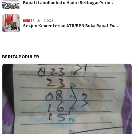
Bupati Labuhanbatu Hadiri Betbagai Perlo…
BERITA
Juni 6, 2025
Sekjen Kementerian ATR/BPN Buka Rapat Ev…
BERITA POPULER