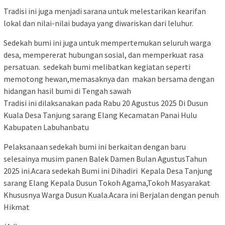
Tradisi ini juga menjadi sarana untuk melestarikan kearifan
lokal dan nilai-nilai budaya yang diwariskan dari leluhur.
Sedekah bumi ini juga untuk mempertemukan seluruh warga
desa, mempererat hubungan sosial, dan memperkuat rasa
persatuan. sedekah bumi melibatkan kegiatan seperti
memotong hewan,memasaknya dan makan bersama dengan
hidangan hasil bumi di Tengah sawah
Tradisi ini dilaksanakan pada Rabu 20 Agustus 2025 Di Dusun
Kuala Desa Tanjung sarang Elang Kecamatan Panai Hulu
Kabupaten Labuhanbatu
Pelaksanaan sedekah bumi ini berkaitan dengan baru
selesainya musim panen Balek Damen Bulan AgustusTahun
2025 ini.Acara sedekah Bumi ini Dihadiri Kepala Desa Tanjung
sarang Elang Kepala Dusun Tokoh Agama,Tokoh Masyarakat
Khususnya Warga Dusun Kuala.Acara ini Berjalan dengan penuh
Hikmat