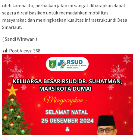
oleh karena itu, perbaikan jalan ini sangat diharapkan dapat
segera direalisasikan untuk memudahkan mobilitas
masyarakat dan meningkatkan kualitas infrastruktur di Desa
Sinarlaut.
( Sandi Wirawan )
Post Views:
368