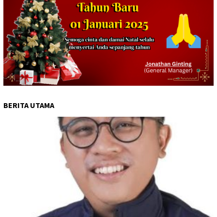
BERITA UTAMA