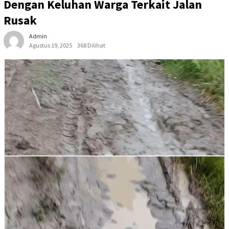
Dengan Keluhan Warga Terkait Jalan
Rusak
Admin
Agustus 19, 2025
368 Dilihat