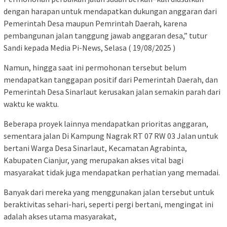
dengan harapan untuk mendapatkan dukungan anggaran dari
Pemerintah Desa maupun Pemrintah Daerah, karena
pembangunan jalan tanggung jawab anggaran desa,” tutur
Sandi kepada Media Pi-News, Selasa ( 19/08/2025 )
Namun, hingga saat ini permohonan tersebut belum
mendapatkan tanggapan positif dari Pemerintah Daerah, dan
Pemerintah Desa Sinarlaut kerusakan jalan semakin parah dari
waktu ke waktu.
Beberapa proyek lainnya mendapatkan prioritas anggaran,
sementara jalan Di Kampung Nagrak RT 07 RW 03 Jalan untuk
bertani Warga Desa Sinarlaut, Kecamatan Agrabinta,
Kabupaten Cianjur, yang merupakan akses vital bagi
masyarakat tidak juga mendapatkan perhatian yang memadai.
Banyak dari mereka yang menggunakan jalan tersebut untuk
beraktivitas sehari-hari, seperti pergi bertani, mengingat ini
adalah akses utama masyarakat,