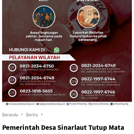
Beranda
Berita
Pemerintah Desa Sinarlaut Tutup Mata