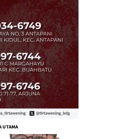
A UTAMA