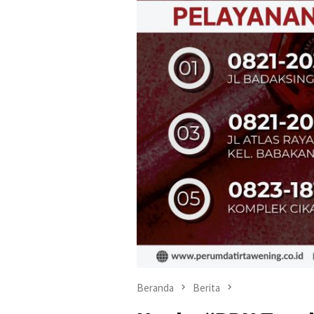
Beranda
Berita