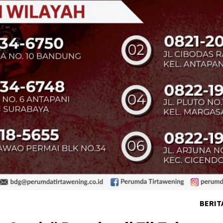
BERIT