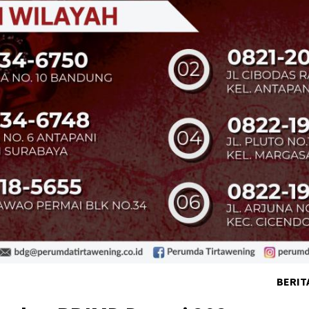
BERIT