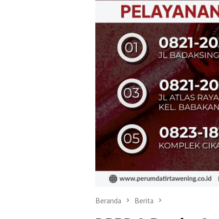
Beranda
Berita