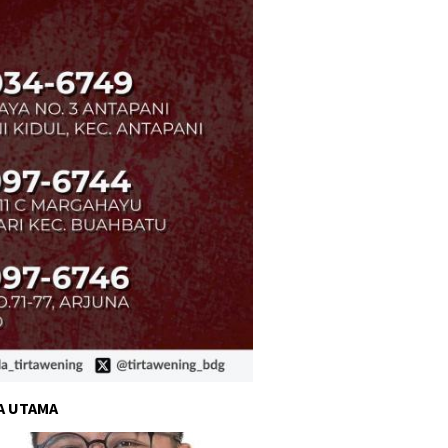
A UTAMA