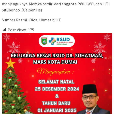
menjenguknya. Mereka terdiri dari anggota PWI, IWO, dan IJTI
Situbondo. (Galoeh.Hs)
Sumber Resmi : Divisi Humas KJJT
Post Views:
175