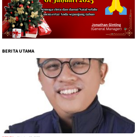
BERITA UTAMA