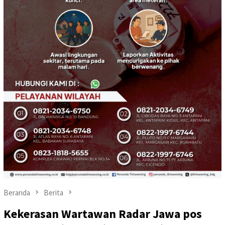
Beranda
Berita
Kekerasan Wartawan Radar Jawa pos