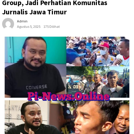
Group, Jadi Perhatian Komunitas
Jurnalis Jawa Timur
Admin
Agustus 5, 2025
175 Dilihat