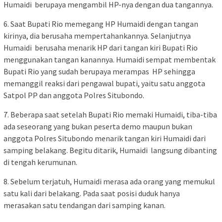
Humaidi berupaya mengambil HP-nya dengan dua tangannya.
6. Saat Bupati Rio memegang HP Humaidi dengan tangan
kirinya, dia berusaha mempertahankannya. Selanjutnya
Humaidi berusaha menarik HP dari tangan kiri Bupati Rio
menggunakan tangan kanannya. Humaidi sempat membentak
Bupati Rio yang sudah berupaya merampas HP sehingga
memanggil reaksi dari pengawal bupati, yaitu satu anggota
Satpol PP dan anggota Polres Situbondo.
7. Beberapa saat setelah Bupati Rio memaki Humaidi, tiba-tiba
ada seseorang yang bukan peserta demo maupun bukan
anggota Polres Situbondo menarik tangan kiri Humaidi dari
samping belakang. Begitu ditarik, Humaidi langsung dibanting
di tengah kerumunan.
8. Sebelum terjatuh, Humaidi merasa ada orang yang memukul
satu kali dari belakang. Pada saat posisi duduk hanya
merasakan satu tendangan dari samping kanan.