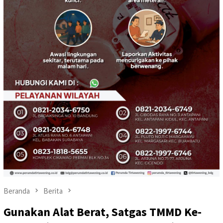
Beranda
Berita
Gunakan Alat Berat, Satgas TMMD Ke-