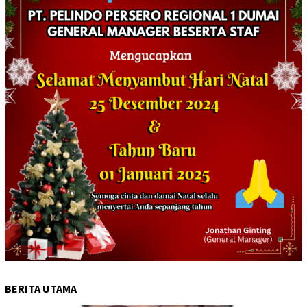
BERITA UTAMA