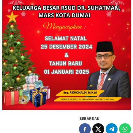
SEBARKAN