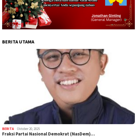
BERITA UTAMA
BERITA
Oktober 20, 2025
Fraksi Partai Nasional Demokrat (NasDem)…