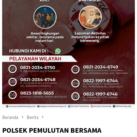
Beranda
Berita
POLSEK PEMULUTAN BERSAMA