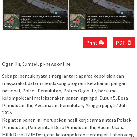
Print 🖨
PDF 📄
Ogan Ilir, Sumsel, pi-news.online
Sebagai bentuk nyata sinergi antara aparat kepolisian dan
masyarakat dalam mendukung program ketahanan pangan
nasional, Polsek Pemulutan, Polres Ogan Ilir, bersama
kelompok tani melaksanakan panen jagung di Dusun 5, Desa
Pemulutan Ilir, Kecamatan Pemulutan, Minggu pagi, 27 Juli
2025.
Kegiatan panen ini merupakan hasil kerja sama antara Polsek
Pemulutan, Pemerintah Desa Pemulutan Ilir, Badan Usaha
Milik Desa (BUMDes), dan kelompok tani setempat. Lahan yang