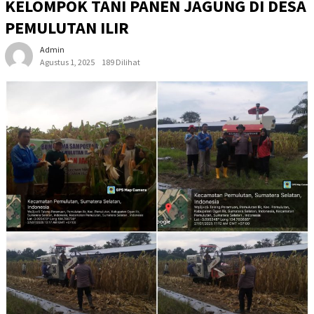
KELOMPOK TANI PANEN JAGUNG DI DESA
PEMULUTAN ILIR
Admin
Agustus 1, 2025
189 Dilihat