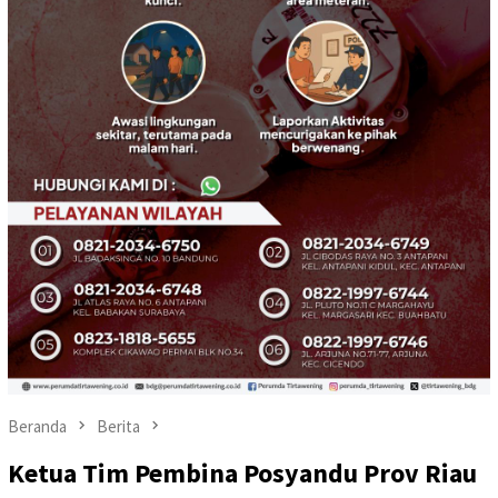
Beranda
Berita
Ketua Tim Pembina Posyandu Prov Riau