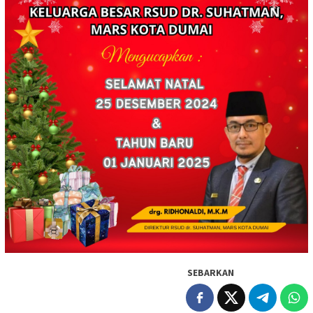
SEBARKAN