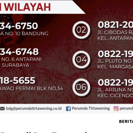
BERIT