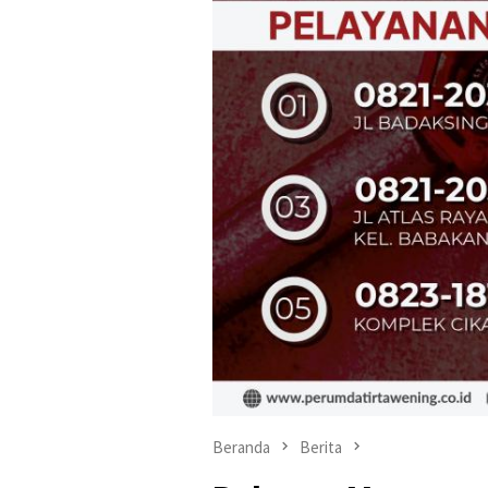
Beranda
Berita