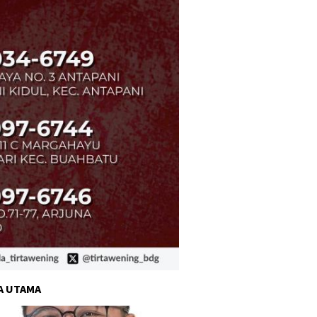
A UTAMA