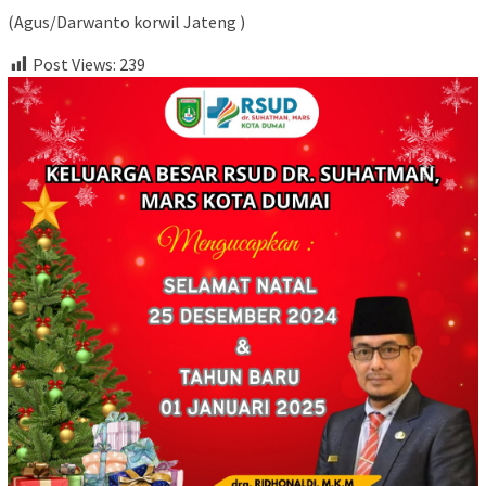
(Agus/Darwanto korwil Jateng )
Post Views:
239