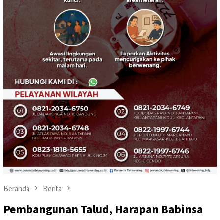
Beranda
Berita
Pembangunan Talud, Harapan Babinsa