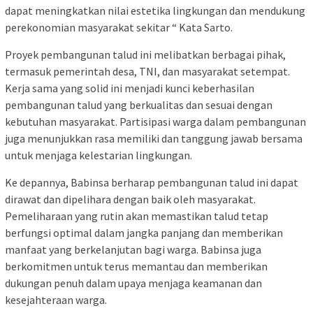
dapat meningkatkan nilai estetika lingkungan dan mendukung
perekonomian masyarakat sekitar “ Kata Sarto.
Proyek pembangunan talud ini melibatkan berbagai pihak,
termasuk pemerintah desa, TNI, dan masyarakat setempat.
Kerja sama yang solid ini menjadi kunci keberhasilan
pembangunan talud yang berkualitas dan sesuai dengan
kebutuhan masyarakat. Partisipasi warga dalam pembangunan
juga menunjukkan rasa memiliki dan tanggung jawab bersama
untuk menjaga kelestarian lingkungan.
Ke depannya, Babinsa berharap pembangunan talud ini dapat
dirawat dan dipelihara dengan baik oleh masyarakat.
Pemeliharaan yang rutin akan memastikan talud tetap
berfungsi optimal dalam jangka panjang dan memberikan
manfaat yang berkelanjutan bagi warga. Babinsa juga
berkomitmen untuk terus memantau dan memberikan
dukungan penuh dalam upaya menjaga keamanan dan
kesejahteraan warga.