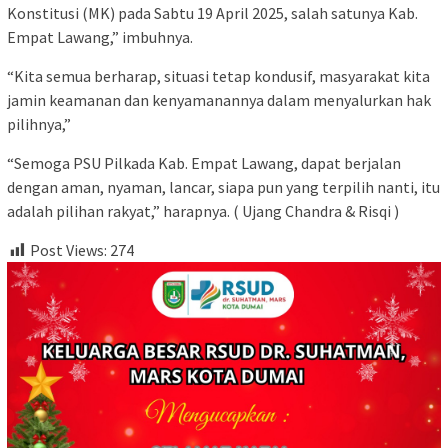
Konstitusi (MK) pada Sabtu 19 April 2025, salah satunya Kab.
Empat Lawang,” imbuhnya.
“Kita semua berharap, situasi tetap kondusif, masyarakat kita
jamin keamanan dan kenyamanannya dalam menyalurkan hak
pilihnya,”
“Semoga PSU Pilkada Kab. Empat Lawang, dapat berjalan
dengan aman, nyaman, lancar, siapa pun yang terpilih nanti, itu
adalah pilihan rakyat,” harapnya. ( Ujang Chandra & Risqi )
Post Views:
274