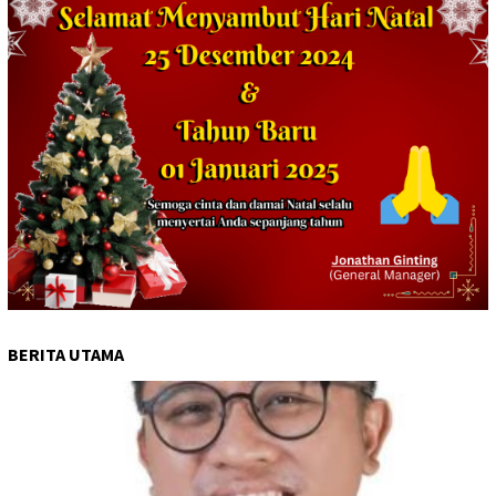
BERITA UTAMA