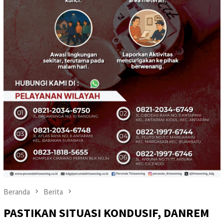
Beranda
Berita
PASTIKAN SITUASI KONDUSIF, DANREM