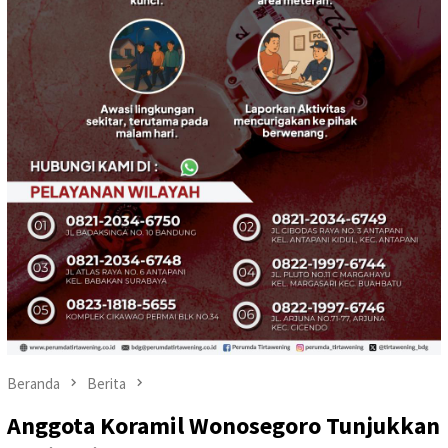
Beranda
Berita
Anggota Koramil Wonosegoro Tunjukkan