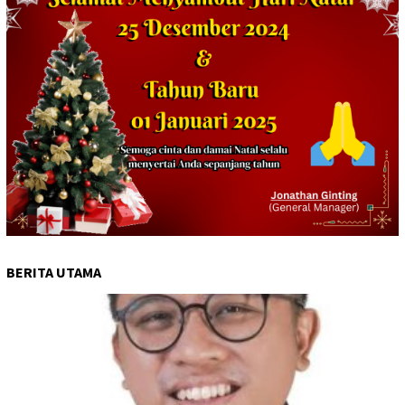
BERITA UTAMA