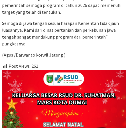
pemerintah semoga program di tahun 2026 dapat memenuhi
target yang telah di tentukan.
Semoga di jawa tengah sesuai harapan Kementan tidak jauh
luasannya, Kami dari dinas pertanian dan perkebunan jawa
tengah sangat mendukung program dari pemerintah”
pungkasnya
(Agus /Darwanto korwil Jateng )
Post Views:
261