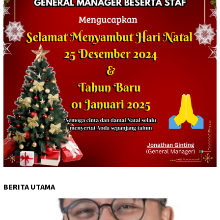
BERITA UTAMA