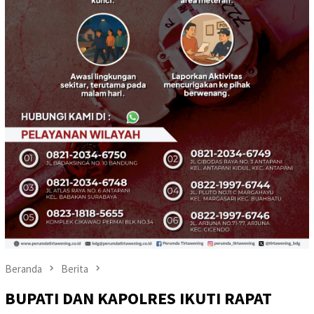
Beranda
Berita
BUPATI DAN KAPOLRES IKUTI RAPAT