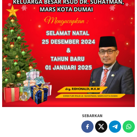
SEBARKAN