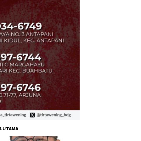
A UTAMA