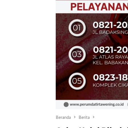
Beranda
Berita