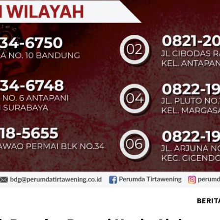
BERIT