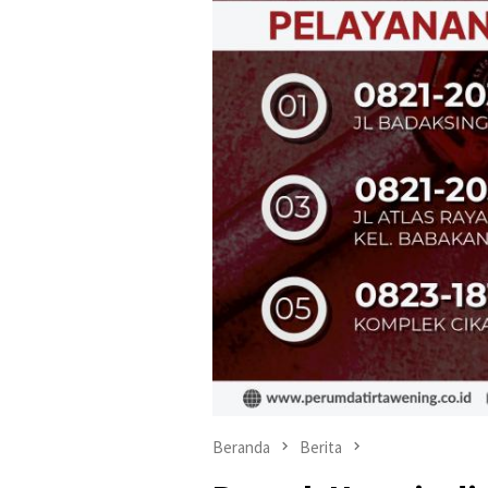
Beranda
Berita