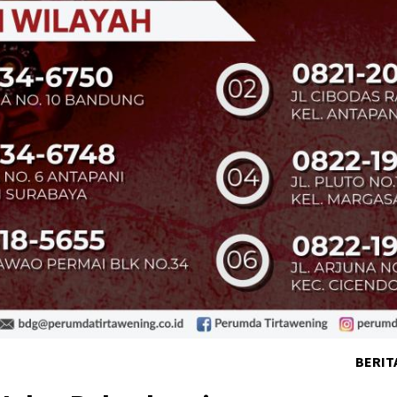
BERIT