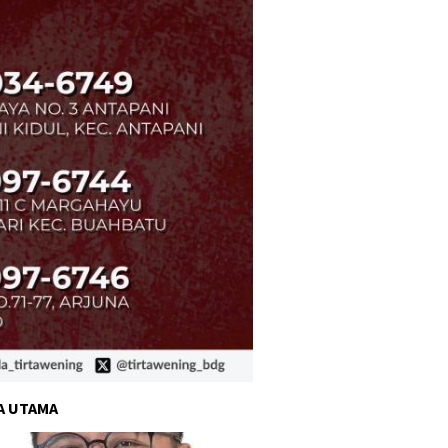
A UTAMA