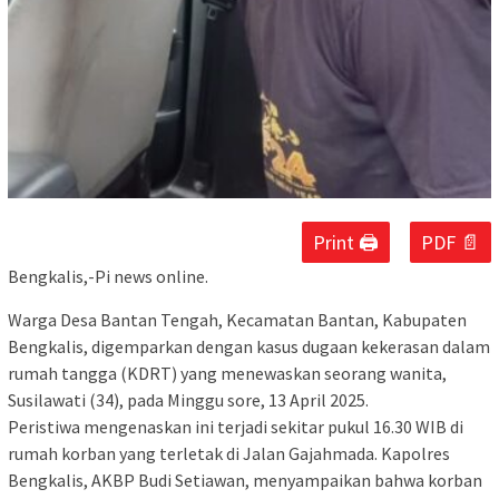
Print 🖨
PDF 📄
Bengkalis,-Pi news online.
Warga Desa Bantan Tengah, Kecamatan Bantan, Kabupaten
Bengkalis, digemparkan dengan kasus dugaan kekerasan dalam
rumah tangga (KDRT) yang menewaskan seorang wanita,
Susilawati (34), pada Minggu sore, 13 April 2025.
Peristiwa mengenaskan ini terjadi sekitar pukul 16.30 WIB di
rumah korban yang terletak di Jalan Gajahmada. Kapolres
Bengkalis, AKBP Budi Setiawan, menyampaikan bahwa korban