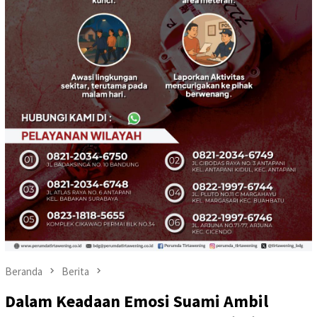
Beranda
Berita
Dalam Keadaan Emosi Suami Ambil