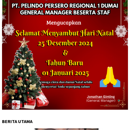
BERITA UTAMA