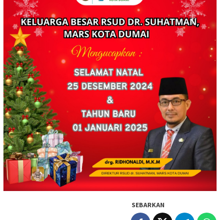
SEBARKAN