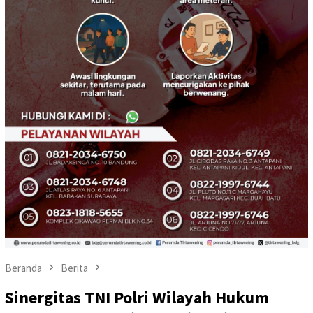
Beranda
Berita
Sinergitas TNI Polri Wilayah Hukum