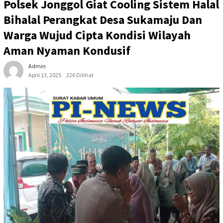
Polsek Jonggol Giat Cooling Sistem Halal
Bihalal Perangkat Desa Sukamaju Dan
Warga Wujud Cipta Kondisi Wilayah
Aman Nyaman Kondusif
Admin
April 13, 2025
226 Dilihat