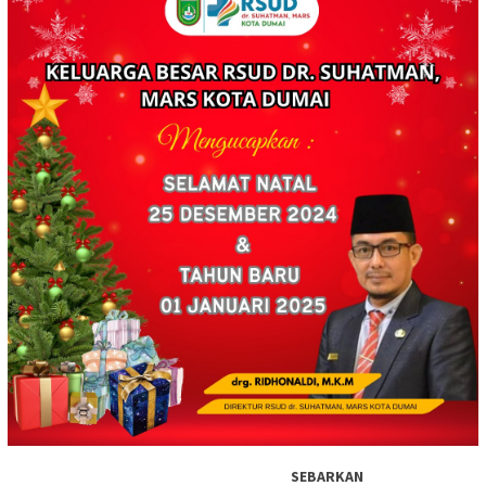
SEBARKAN