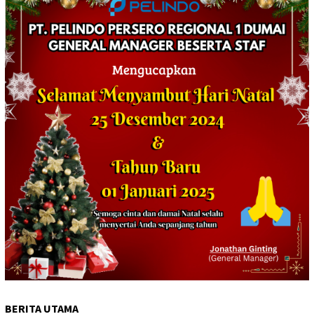
BERITA UTAMA