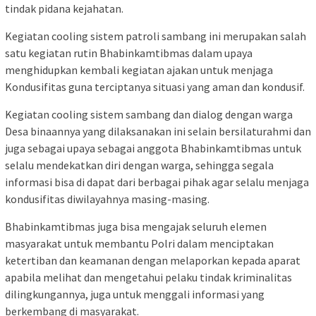
tindak pidana kejahatan.
Kegiatan cooling sistem patroli sambang ini merupakan salah
satu kegiatan rutin Bhabinkamtibmas dalam upaya
menghidupkan kembali kegiatan ajakan untuk menjaga
Kondusifitas guna terciptanya situasi yang aman dan kondusif.
Kegiatan cooling sistem sambang dan dialog dengan warga
Desa binaannya yang dilaksanakan ini selain bersilaturahmi dan
juga sebagai upaya sebagai anggota Bhabinkamtibmas untuk
selalu mendekatkan diri dengan warga, sehingga segala
informasi bisa di dapat dari berbagai pihak agar selalu menjaga
kondusifitas diwilayahnya masing-masing.
Bhabinkamtibmas juga bisa mengajak seluruh elemen
masyarakat untuk membantu Polri dalam menciptakan
ketertiban dan keamanan dengan melaporkan kepada aparat
apabila melihat dan mengetahui pelaku tindak kriminalitas
dilingkungannya, juga untuk menggali informasi yang
berkembang di masyarakat.