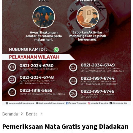
Beranda
Berita
Pemeriksaan Mata Gratis yang Diadakan