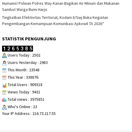
Humanis! Polwan Polres Way Kanan Bagikan Air Minum dan Makanan
Sambut Warga Bumi Harjo
Tingkatkan Efektivitas Teritorial, Kodam II/Swj Buka Kegiatan
Pengembangan Kemampuan Komunikasi Apkowil TA 2026*
STATISTIK PENGUNJUNG
Users Today : 2502
Users Yesterday : 2983
This Month : 23548
This Year : 338876
Total Users : 909318
Views Today : 9431
Total views : 3975851
Who's Online : 23
Your IP Address : 216.73.217.55