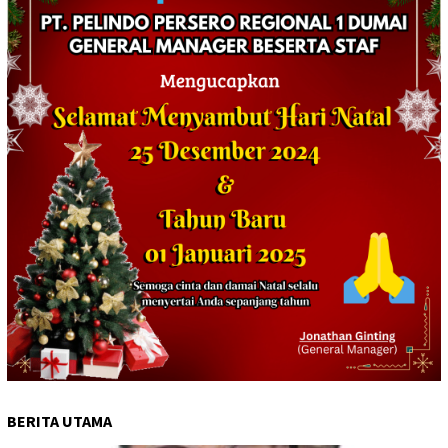
BERITA UTAMA