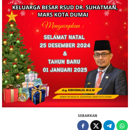
SEBARKAN