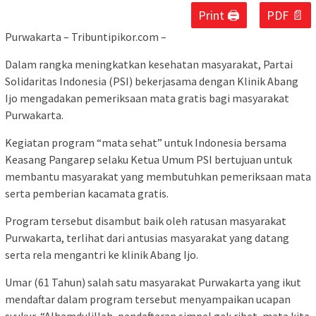
Print 🖨
PDF 📄
Purwakarta – Tribuntipikor.com –
Dalam rangka meningkatkan kesehatan masyarakat, Partai
Solidaritas Indonesia (PSI) bekerjasama dengan Klinik Abang
Ijo mengadakan pemeriksaan mata gratis bagi masyarakat
Purwakarta.
Kegiatan program “mata sehat” untuk Indonesia bersama
Keasang Pangarep selaku Ketua Umum PSI bertujuan untuk
membantu masyarakat yang membutuhkan pemeriksaan mata
serta pemberian kacamata gratis.
Program tersebut disambut baik oleh ratusan masyarakat
Purwakarta, terlihat dari antusias masyarakat yang datang
serta rela mengantri ke klinik Abang Ijo.
Umar (61 Tahun) salah satu masyarakat Purwakarta yang ikut
mendaftar dalam program tersebut menyampaikan ucapan