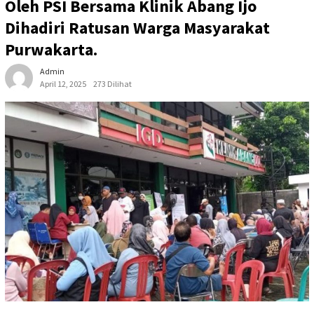
Oleh PSI Bersama Klinik Abang Ijo
Dihadiri Ratusan Warga Masyarakat
Purwakarta.
Admin
April 12, 2025
273 Dilihat