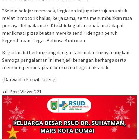
“Selain belajar memasak, kegiatan ini juga bertujuan untuk
melatih motorik halus, kerja sama, serta menumbuhkan rasa
percaya diri pada anak. Di akhir kegiatan, anak-anak dapat
menikmati pizza buatan mereka sendiri dengan penuh
kegembiraan” tegas Babinsa Kratonan
Kegiatan ini berlangsung dengan lancar dan menyenangkan.
Semoga pengalaman ini menjadi kenangan berharga serta
memberi pembelajaran bermakna bagi anak-anak.
(Darwanto korwil Jateng
Post Views:
221