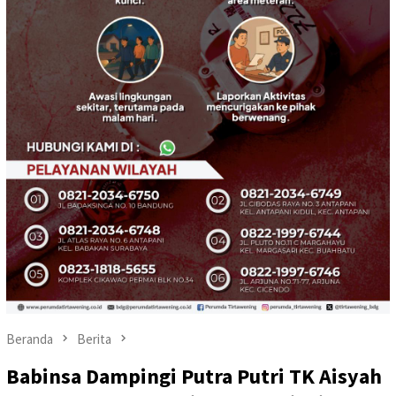
Beranda
Berita
Babinsa Dampingi Putra Putri TK Aisyah