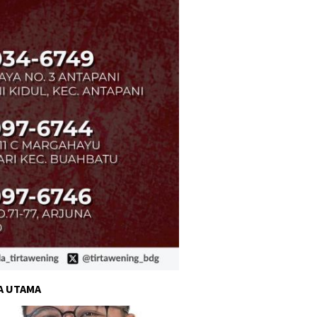
A UTAMA