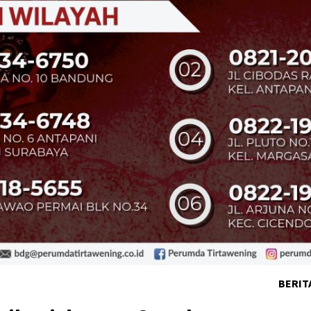
BERIT