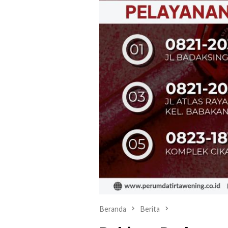
Beranda
Berita