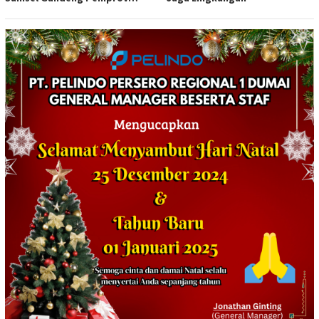
Sumsel