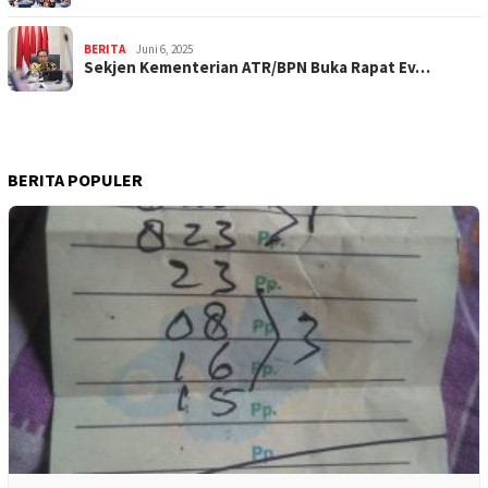
BERITA
Juni 6, 2025
Sekjen Kementerian ATR/BPN Buka Rapat Ev…
BERITA POPULER