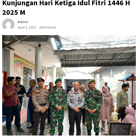
Kunjungan Hari Ketiga Idul Fitri 1446 H
2025 M
Admin
April 5, 2025
284 Dilihat