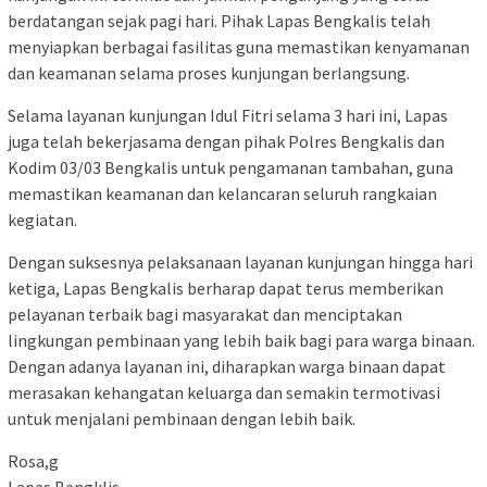
berdatangan sejak pagi hari. Pihak Lapas Bengkalis telah
menyiapkan berbagai fasilitas guna memastikan kenyamanan
dan keamanan selama proses kunjungan berlangsung.
Selama layanan kunjungan Idul Fitri selama 3 hari ini, Lapas
juga telah bekerjasama dengan pihak Polres Bengkalis dan
Kodim 03/03 Bengkalis untuk pengamanan tambahan, guna
memastikan keamanan dan kelancaran seluruh rangkaian
kegiatan.
Dengan suksesnya pelaksanaan layanan kunjungan hingga hari
ketiga, Lapas Bengkalis berharap dapat terus memberikan
pelayanan terbaik bagi masyarakat dan menciptakan
lingkungan pembinaan yang lebih baik bagi para warga binaan.
Dengan adanya layanan ini, diharapkan warga binaan dapat
merasakan kehangatan keluarga dan semakin termotivasi
untuk menjalani pembinaan dengan lebih baik.
Rosa,g
Lapas Bengklis