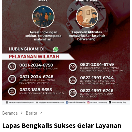
Beranda
Berita
Lapas Bengkalis Sukses Gelar Layanan