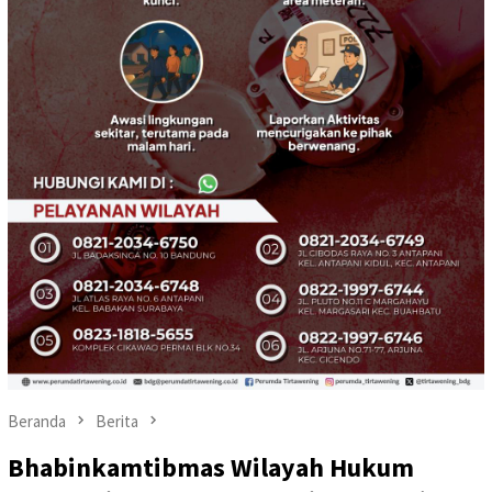
Beranda
Berita
Bhabinkamtibmas Wilayah Hukum