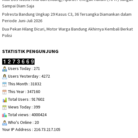
Sampai Diam Saja
Polresta Bandung Ungkap 29 Kasus C3, 36 Tersangka Diamankan dalam
Periode Juni-Juli 2026
Dua Pekan Hilang Dicuri, Motor Warga Bandung Akhirnya Kembali Berkat
Polisi
STATISTIK PENGUNJUNG
Users Today : 271
Users Yesterday : 4272
This Month : 31832
This Year : 347160
Total Users : 917602
Views Today : 399
Total views : 4000424
Who's Online : 20
Your IP Address : 216.73.217.105