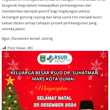
bergerak maju dalam mewujudkan pembangunan dan
memberikan dampak positif bagi lingkungan sekitar.
Semangat gotong royong dan kerja sama tim menjadi kunci
sukses dalam setiap tahapan proyek pembangunan yang
mereka jalani.
Agus /Darwanto korwil Jateng
Post Views:
281