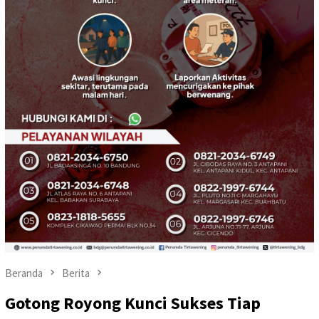
Beranda
Berita
Gotong Royong Kunci Sukses Tiap