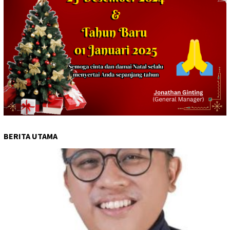
BERITA UTAMA