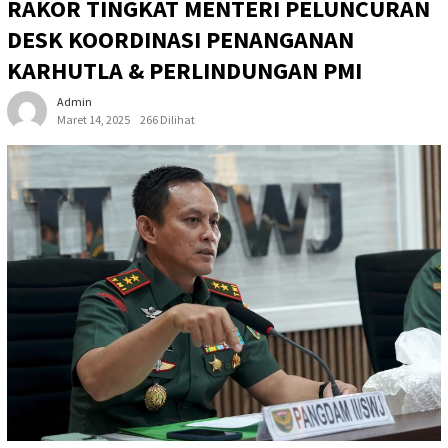
RAKOR TINGKAT MENTERI PELUNCURAN
DESK KOORDINASI PENANGANAN
KARHUTLA & PERLINDUNGAN PMI
Admin
Maret 14, 2025
266 Dilihat