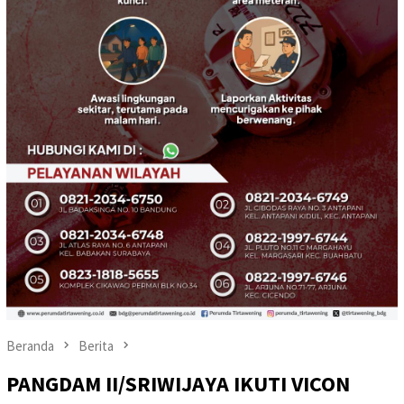
Beranda
Berita
PANGDAM II/SRIWIJAYA IKUTI VICON