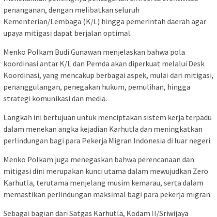
penanganan, dengan melibatkan seluruh
Kementerian/Lembaga (K/L) hingga pemerintah daerah agar
upaya mitigasi dapat berjalan optimal.
Menko Polkam Budi Gunawan menjelaskan bahwa pola
koordinasi antar K/L dan Pemda akan diperkuat melalui Desk
Koordinasi, yang mencakup berbagai aspek, mulai dari mitigasi,
penanggulangan, penegakan hukum, pemulihan, hingga
strategi komunikasi dan media.
Langkah ini bertujuan untuk menciptakan sistem kerja terpadu
dalam menekan angka kejadian Karhutla dan meningkatkan
perlindungan bagi para Pekerja Migran Indonesia di luar negeri.
Menko Polkam juga menegaskan bahwa perencanaan dan
mitigasi dini merupakan kunci utama dalam mewujudkan Zero
Karhutla, terutama menjelang musim kemarau, serta dalam
memastikan perlindungan maksimal bagi para pekerja migran.
Sebagai bagian dari Satgas Karhutla, Kodam II/Sriwijaya