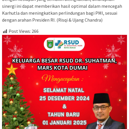
sinergi ini dapat memberikan hasil optimal dalam mencegah
Karhutla dan meningkatkan perlindungan bagi PMI, sesuai
dengan arahan Presiden RI. (Risqi & Ujang Chandra)
Post Views:
266