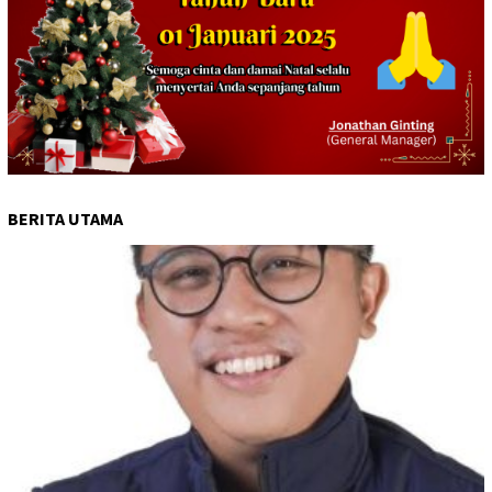
BERITA UTAMA