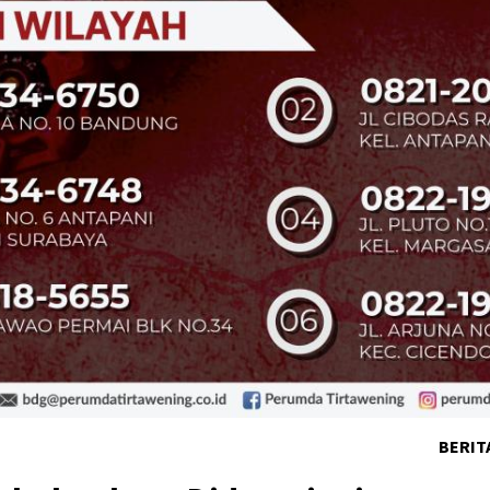
BERIT