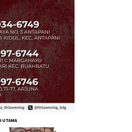
A UTAMA